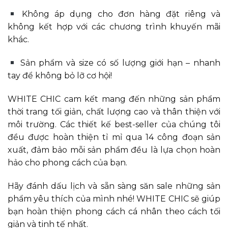
Không áp dụng cho đơn hàng đặt riêng và
không kết hợp với các chương trình khuyến mãi
khác.
Sản phẩm và size có số lượng giới hạn – nhanh
tay để không bỏ lỡ cơ hội!
WHITE CHIC cam kết mang đến những sản phẩm
thời trang tối giản, chất lượng cao và thân thiện với
môi trường. Các thiết kế best-seller của chúng tôi
đều được hoàn thiện tỉ mỉ qua 14 công đoạn sản
xuất, đảm bảo mỗi sản phẩm đều là lựa chọn hoàn
hảo cho phong cách của bạn.
Hãy đánh dấu lịch và sẵn sàng săn sale những sản
phẩm yêu thích của mình nhé! WHITE CHIC sẽ giúp
bạn hoàn thiện phong cách cá nhân theo cách tối
giản và tinh tế nhất.