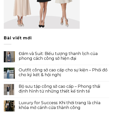
Bài viết mới
Đầm và Suit: Biểu tượng thanh lịch của
phong cách công sở hiện đại
Outfit công sở cao cấp cho sự kiện – Phối đồ
cho ký kết & hội nghị
Bộ sưu tập công sở cao cấp – Phong thái
định hình từ những thiết kế tinh tế
Luxury for Success: Khi thời trang là chìa
khóa mở cánh cửa thành công