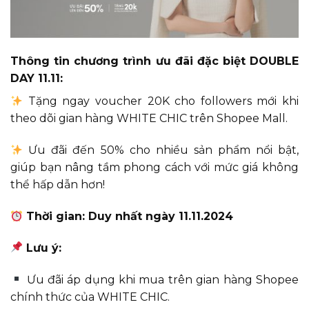
Thông tin chương trình ưu đãi đặc biệt DOUBLE
DAY 11.11:
Tặng ngay voucher 20K cho followers mới khi
theo dõi gian hàng WHITE CHIC trên Shopee Mall.
Ưu đãi đến 50% cho nhiều sản phẩm nổi bật,
giúp bạn nâng tầm phong cách với mức giá không
thể hấp dẫn hơn!
Thời gian: Duy nhất ngày 11.11.2024
Lưu ý:
Ưu đãi áp dụng khi mua trên gian hàng Shopee
chính thức của WHITE CHIC.