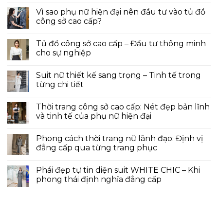
Vì sao phụ nữ hiện đại nên đầu tư vào tủ đồ
công sở cao cấp?
Tủ đồ công sở cao cấp – Đầu tư thông minh
cho sự nghiệp
Suit nữ thiết kế sang trọng – Tinh tế trong
từng chi tiết
Thời trang công sở cao cấp: Nét đẹp bản lĩnh
và tinh tế của phụ nữ hiện đại
Phong cách thời trang nữ lãnh đạo: Định vị
đẳng cấp qua từng trang phục
Phái đẹp tự tin diện suit WHITE CHIC – Khi
phong thái định nghĩa đẳng cấp