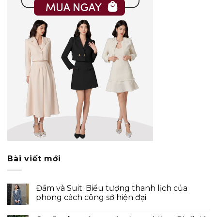
Bài viết mới
Đầm và Suit: Biểu tượng thanh lịch của
phong cách công sở hiện đại