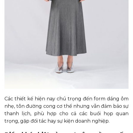
Các thiết kế hiện nay chú trọng đến form dáng ôm
nhẹ, tôn đường cong cơ thể nhưng vẫn đảm bảo sự
thanh lịch, phù hợp cho cả các buổi họp quan
trọng, gặp đối tác hay sự kiện doanh nghiệp.