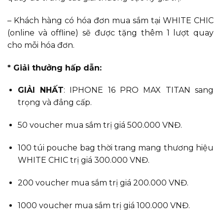
– Khách hàng có hóa đơn mua sắm tại WHITE CHIC
(online và offline) sẽ được tặng thêm 1 lượt quay
cho mỗi hóa đơn.
* Giải thưởng hấp dẫn:
GIẢI NHẤT
: IPHONE 16 PRO MAX TITAN sang
trọng và đẳng cấp.
50 voucher mua sắm trị giá 500.000 VNĐ.
100 túi pouche bag thời trang mang thương hiệu
WHITE CHIC trị giá 300.000 VNĐ.
200 voucher mua sắm trị giá 200.000 VNĐ.
1000 voucher mua sắm trị giá 100.000 VNĐ.