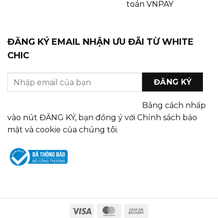
toán VNPAY
ĐĂNG KÝ EMAIL NHẬN ƯU ĐÃI TỪ WHITE
CHIC
Bằng cách nhấp
vào nút ĐĂNG KÝ, bạn đồng ý với Chính sách bảo
mật và cookie của chúng tôi.