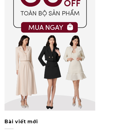
Bài viết mới