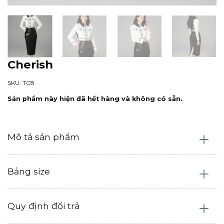
Cherish
SKU: TC8
Sản phẩm này hiện đã hết hàng và không có sẵn.
Mô tả sản phẩm
Bảng size
Quy định đổi trả