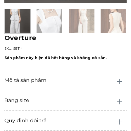
Overture
SKU: SET 4
Sản phẩm này hiện đã hết hàng và không có sẵn.
Mô tả sản phẩm
Bảng size
Quy định đổi trả