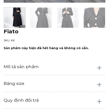
Fiato
SKU: K6
Sản phẩm này hiện đã hết hàng và không có sẵn.
Mô tả sản phẩm
Bảng size
Quy định đổi trả