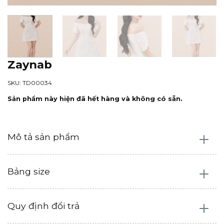
Zaynab
SKU: TD00034
Sản phẩm này hiện đã hết hàng và không có sẵn.
Mô tả sản phẩm
Bảng size
Quy định đổi trả