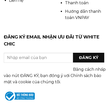
Liên hệ
Thanh toán
Hướng dẫn thanh
toán VNPAY
ĐĂNG KÝ EMAIL NHẬN ƯU ĐÃI TỪ WHITE
CHIC
Bằng cách nhấp
vào nút ĐĂNG KÝ, bạn đồng ý với Chính sách bảo
mật và cookie của chúng tôi.