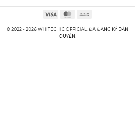
© 2022 - 2026 WHITECHIC OFFICIAL. ĐÃ ĐĂNG KÝ BẢN
QUYỀN.