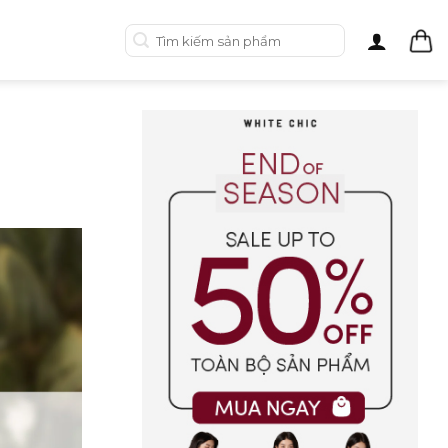
Tìm
kiếm: