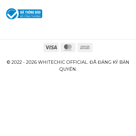
© 2022 - 2026 WHITECHIC OFFICIAL. ĐÃ ĐĂNG KÝ BẢN
QUYỀN.