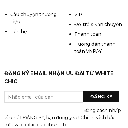
Câu chuyện thương
VIP
hiệu
Đổi trả & vận chuyển
Liên hệ
Thanh toán
Hướng dẫn thanh
toán VNPAY
ĐĂNG KÝ EMAIL NHẬN ƯU ĐÃI TỪ WHITE
CHIC
Bằng cách nhấp
vào nút ĐĂNG KÝ, bạn đồng ý với Chính sách bảo
mật và cookie của chúng tôi.