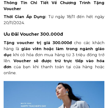
Thông Tin Chi Tiết Về Chương Trình Tặng
Voucher
Thời Gian Áp Dụng:
Từ ngày 18/11 đến hết ngày
20/11/2024.
Ưu Đãi Voucher 300.000đ
Tặng voucher trị giá 300.000đ
cho các khách
hàng là
giáo viên hoặc làm trong ngành giáo
dục
khi có hóa đơn mua hàng từ 3 triệu đồng trở
lên.
Voucher sẽ được trừ trực tiếp vào hóa
đơn
của bạn khi thanh toán tại cửa hàng hoặc
online.