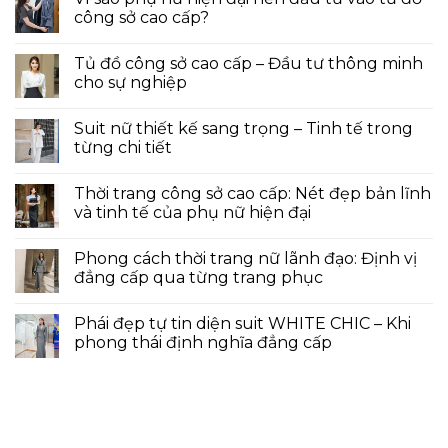
công sở cao cấp?
Tủ đồ công sở cao cấp – Đầu tư thông minh
cho sự nghiệp
Suit nữ thiết kế sang trọng – Tinh tế trong
từng chi tiết
Thời trang công sở cao cấp: Nét đẹp bản lĩnh
và tinh tế của phụ nữ hiện đại
Phong cách thời trang nữ lãnh đạo: Định vị
đẳng cấp qua từng trang phục
Phái đẹp tự tin diện suit WHITE CHIC – Khi
phong thái định nghĩa đẳng cấp