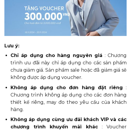
Lưu ý:
Chỉ áp dụng cho hàng nguyên giá
: Chương
trình ưu đãi này chỉ áp dụng cho các sản phẩm
chưa giảm giá. Sản phẩm sale hoặc đã giảm giá sẽ
không được áp dụng voucher.
Không áp dụng cho đơn hàng đặt riêng
:
Chương trình không áp dụng cho các đơn hàng
thiết kế riêng, may đo theo yêu cầu của khách
hàng.
Không áp dụng cùng ưu đãi khách VIP và các
chương trình khuyến mãi khác
: Voucher