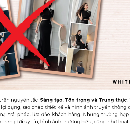
 trên nguyên tắc:
Sáng tạo, Tôn trọng và Trung thực
.
lợi dụng, sao chép thiết kế và hình ảnh truyền thông 
 trái phép, lừa đảo khách hàng. Những trường hợp 
trọng tới uy tín, hình ảnh thương hiệu, cũng như hoạt