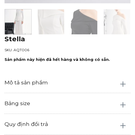
Stella
SKU: AQT006
Sản phẩm này hiện đã hết hàng và không có sẵn.
Mô tả sản phẩm
Bảng size
Quy định đổi trả