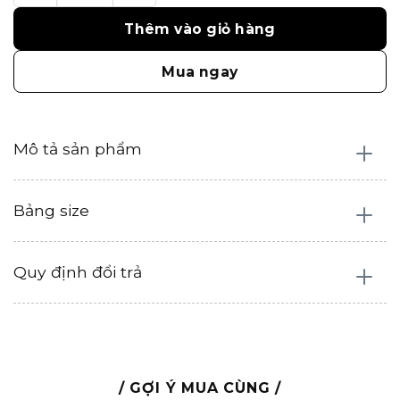
Thêm vào giỏ hàng
Mua ngay
Mô tả sản phẩm
Bảng size
Quy định đổi trả
/ GỢI Ý MUA CÙNG /