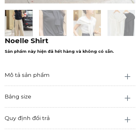
Noelle Shirt
Sản phẩm này hiện đã hết hàng và không có sẵn.
Mô tả sản phẩm
Bảng size
Quy định đổi trả