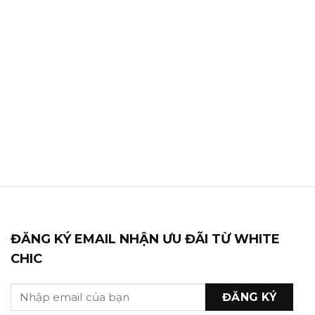
ĐĂNG KÝ EMAIL NHẬN ƯU ĐÃI TỪ WHITE
CHIC