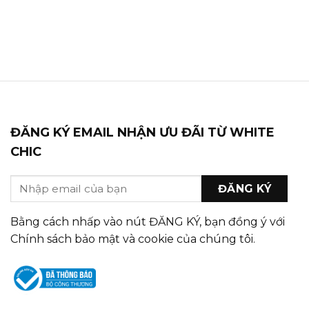
ĐĂNG KÝ EMAIL NHẬN ƯU ĐÃI TỪ WHITE
CHIC
Bằng cách nhấp vào nút ĐĂNG KÝ, bạn đồng ý với
Chính sách bảo mật và cookie của chúng tôi.