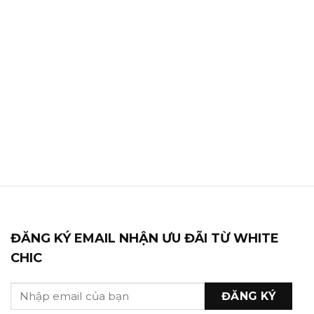
ĐĂNG KÝ EMAIL NHẬN ƯU ĐÃI TỪ WHITE
CHIC