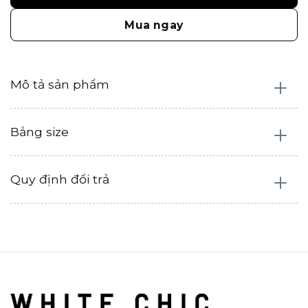
Mua ngay
Mô tả sản phẩm
Bảng size
Quy định đổi trả