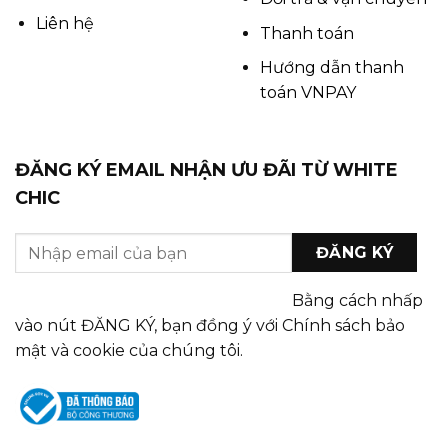
Liên hệ
Thanh toán
Hướng dẫn thanh
toán VNPAY
ĐĂNG KÝ EMAIL NHẬN ƯU ĐÃI TỪ WHITE
CHIC
Bằng cách nhấp
vào nút ĐĂNG KÝ, bạn đồng ý với Chính sách bảo
mật và cookie của chúng tôi.