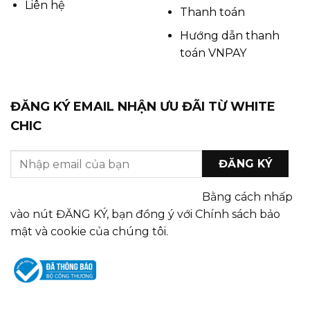
Liên hệ
Thanh toán
Hướng dẫn thanh
toán VNPAY
ĐĂNG KÝ EMAIL NHẬN ƯU ĐÃI TỪ WHITE
CHIC
Bằng cách nhấp
vào nút ĐĂNG KÝ, bạn đồng ý với Chính sách bảo
mật và cookie của chúng tôi.