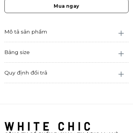
Mua ngay
Mô tả sản phẩm
Bảng size
Quy định đổi trả