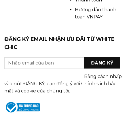
Hướng dẫn thanh
toán VNPAY
ĐĂNG KÝ EMAIL NHẬN ƯU ĐÃI TỪ WHITE
CHIC
Bằng cách nhấp
vào nút ĐĂNG KÝ, bạn đồng ý với Chính sách bảo
mật và cookie của chúng tôi.