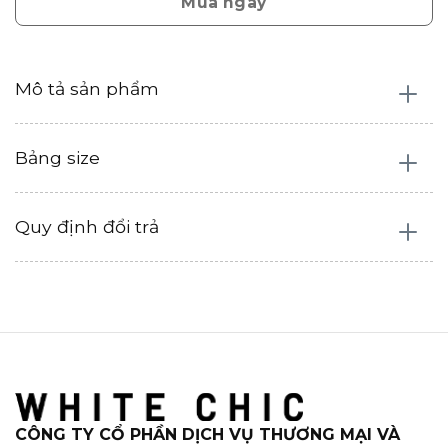
Mua ngay
Mô tả sản phẩm
Bảng size
Quy định đổi trả
CÔNG TY CỔ PHẦN DỊCH VỤ THƯƠNG MẠI VÀ