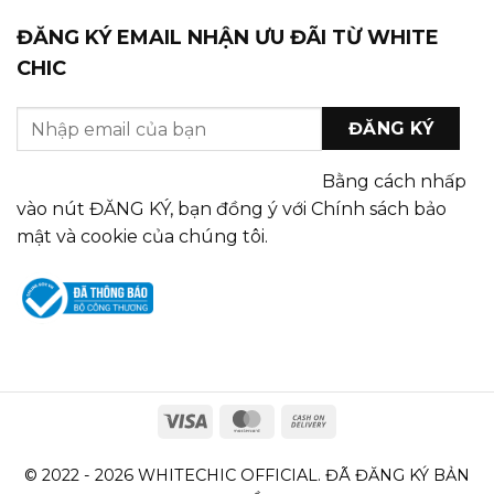
ĐĂNG KÝ EMAIL NHẬN ƯU ĐÃI TỪ WHITE
CHIC
Bằng cách nhấp
vào nút ĐĂNG KÝ, bạn đồng ý với Chính sách bảo
mật và cookie của chúng tôi.
© 2022 - 2026 WHITECHIC OFFICIAL. ĐÃ ĐĂNG KÝ BẢN