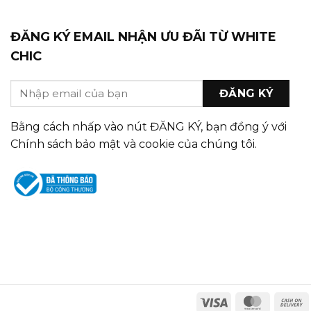
ĐĂNG KÝ EMAIL NHẬN ƯU ĐÃI TỪ WHITE
CHIC
Bằng cách nhấp vào nút ĐĂNG KÝ, bạn đồng ý với
Chính sách bảo mật và cookie của chúng tôi.