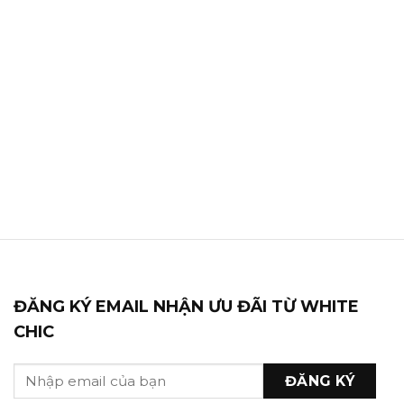
ĐĂNG KÝ EMAIL NHẬN ƯU ĐÃI TỪ WHITE
CHIC