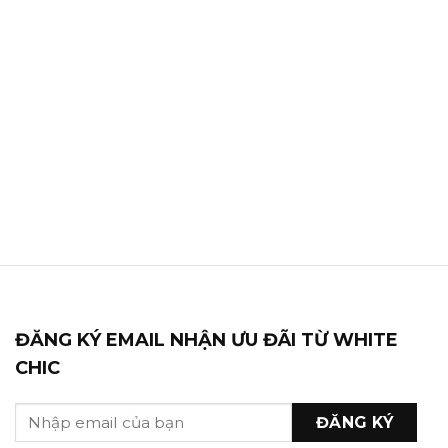
ĐĂNG KÝ EMAIL NHẬN ƯU ĐÃI TỪ WHITE
CHIC