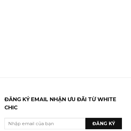
ĐĂNG KÝ EMAIL NHẬN ƯU ĐÃI TỪ WHITE
CHIC