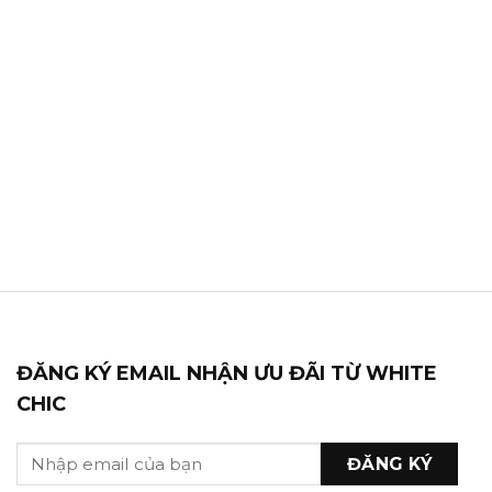
ĐĂNG KÝ EMAIL NHẬN ƯU ĐÃI TỪ WHITE
CHIC