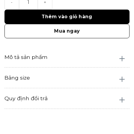
Thêm vào giỏ hàng
Mua ngay
Mô tả sản phẩm
Bảng size
Quy định đổi trả