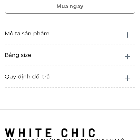
Mua ngay
Mô tả sản phẩm
Bảng size
Quy định đổi trả