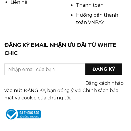
Liên hệ
Thanh toán
Hướng dẫn thanh
toán VNPAY
ĐĂNG KÝ EMAIL NHẬN ƯU ĐÃI TỪ WHITE
CHIC
Bằng cách nhấp
vào nút ĐĂNG KÝ, bạn đồng ý với Chính sách bảo
mật và cookie của chúng tôi.