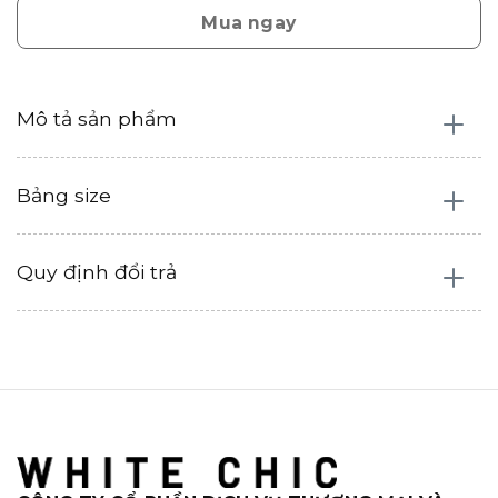
Mua ngay
Mô tả sản phẩm
Bảng size
Quy định đổi trả