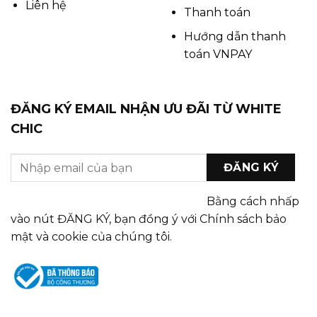
Liên hệ
Thanh toán
Hướng dẫn thanh
toán VNPAY
ĐĂNG KÝ EMAIL NHẬN ƯU ĐÃI TỪ WHITE
CHIC
Bằng cách nhấp
vào nút ĐĂNG KÝ, bạn đồng ý với Chính sách bảo
mật và cookie của chúng tôi.