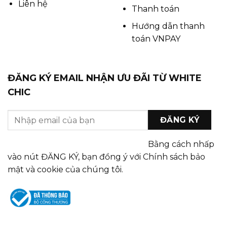
Liên hệ
Thanh toán
Hướng dẫn thanh
toán VNPAY
ĐĂNG KÝ EMAIL NHẬN ƯU ĐÃI TỪ WHITE
CHIC
Bằng cách nhấp
vào nút ĐĂNG KÝ, bạn đồng ý với Chính sách bảo
mật và cookie của chúng tôi.