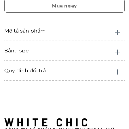
Mua ngay
Mô tả sản phẩm
Bảng size
Quy định đổi trả