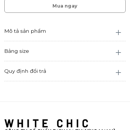
Mua ngay
Mô tả sản phẩm
Bảng size
Quy định đổi trả