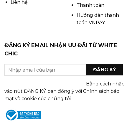
Liên hệ
Thanh toán
Hướng dẫn thanh
toán VNPAY
ĐĂNG KÝ EMAIL NHẬN ƯU ĐÃI TỪ WHITE
CHIC
Bằng cách nhấp
vào nút ĐĂNG KÝ, bạn đồng ý với Chính sách bảo
mật và cookie của chúng tôi.