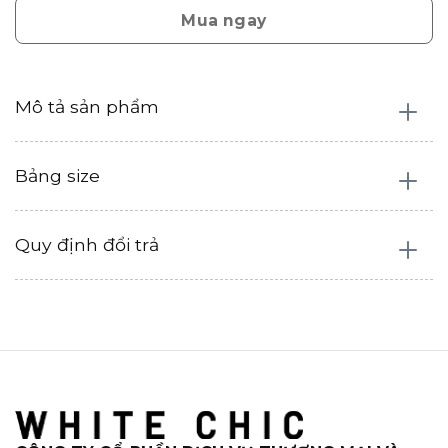
Mua ngay
Mô tả sản phẩm
Bảng size
Quy định đổi trả