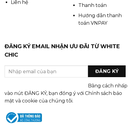
Liên hệ
Thanh toán
Hướng dẫn thanh
toán VNPAY
ĐĂNG KÝ EMAIL NHẬN ƯU ĐÃI TỪ WHITE
CHIC
Bằng cách nhấp
vào nút ĐĂNG KÝ, bạn đồng ý với Chính sách bảo
mật và cookie của chúng tôi.