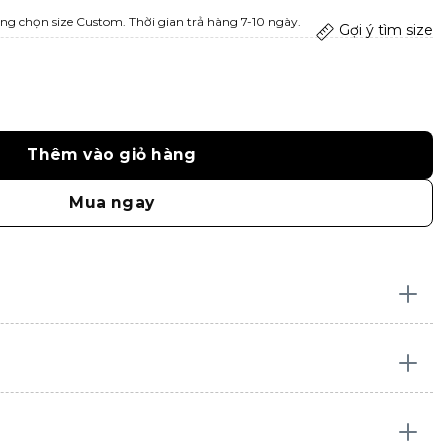
ng chọn size Custom. Thời gian trả hàng 7-10 ngày.
Gợi ý tìm size
Thêm vào giỏ hàng
Mua ngay