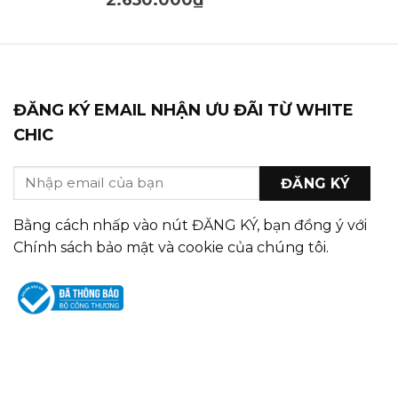
ĐĂNG KÝ EMAIL NHẬN ƯU ĐÃI TỪ WHITE
CHIC
Bằng cách nhấp vào nút ĐĂNG KÝ, bạn đồng ý với
Chính sách bảo mật và cookie của chúng tôi.