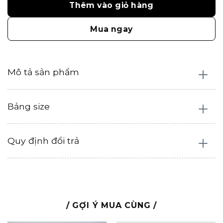
Thêm vào giỏ hàng
Mua ngay
Mô tả sản phẩm
Bảng size
Quy định đổi trả
/ GỢI Ý MUA CÙNG /