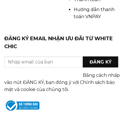
Hướng dẫn thanh
toán VNPAY
ĐĂNG KÝ EMAIL NHẬN ƯU ĐÃI TỪ WHITE
CHIC
Bằng cách nhấp
vào nút ĐĂNG KÝ, bạn đồng ý với Chính sách bảo
mật và cookie của chúng tôi.