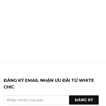
ĐĂNG KÝ EMAIL NHẬN ƯU ĐÃI TỪ WHITE
CHIC