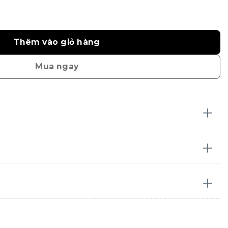
Thêm vào giỏ hàng
Mua ngay