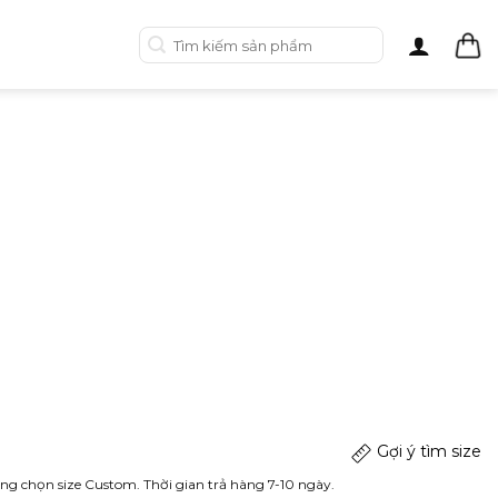
Tìm
kiếm:
Gợi ý tìm size
ng chọn size Custom. Thời gian trả hàng 7-10 ngày.