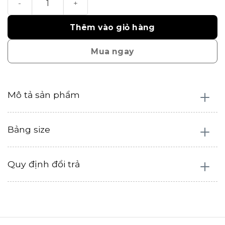
Thêm vào giỏ hàng
Mua ngay
Mô tả sản phẩm
Bảng size
Quy định đổi trả