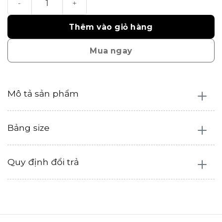
Thêm vào giỏ hàng
Mua ngay
Mô tả sản phẩm
Bảng size
Quy định đổi trả