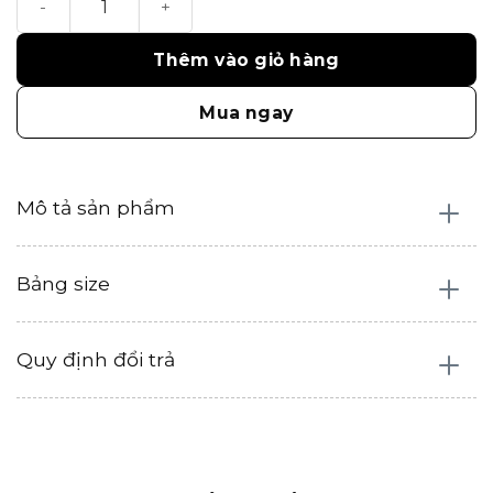
Thêm vào giỏ hàng
Mua ngay
Mô tả sản phẩm
Bảng size
Quy định đổi trả