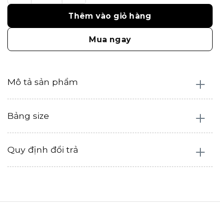
Thêm vào giỏ hàng
Mua ngay
Mô tả sản phẩm
Bảng size
Quy định đổi trả