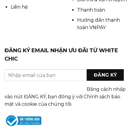
Liên hệ
Thanh toán
Hướng dẫn thanh
toán VNPAY
ĐĂNG KÝ EMAIL NHẬN ƯU ĐÃI TỪ WHITE
CHIC
Bằng cách nhấp
vào nút ĐĂNG KÝ, bạn đồng ý với Chính sách bảo
mật và cookie của chúng tôi.