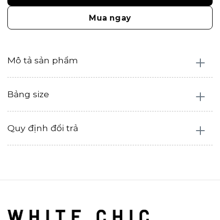
Mua ngay
Mô tả sản phẩm
Bảng size
Quy định đổi trả