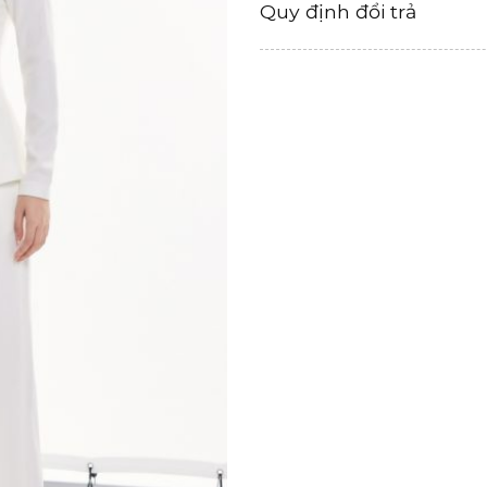
Quy định đổi trả