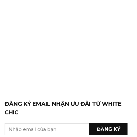
ĐĂNG KÝ EMAIL NHẬN ƯU ĐÃI TỪ WHITE
CHIC