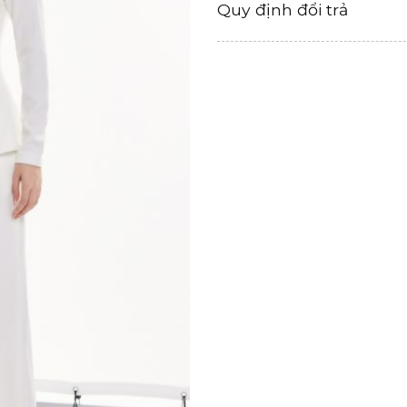
Quy định đổi trả