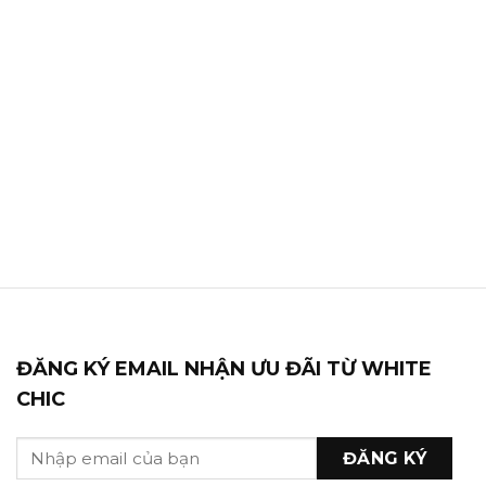
ĐĂNG KÝ EMAIL NHẬN ƯU ĐÃI TỪ WHITE
CHIC