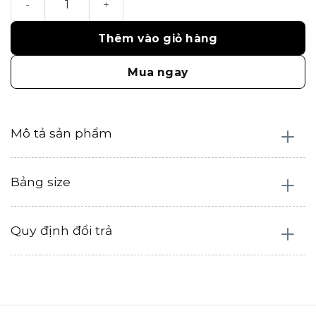
Thêm vào giỏ hàng
Mua ngay
Mô tả sản phẩm
Bảng size
Quy định đổi trả