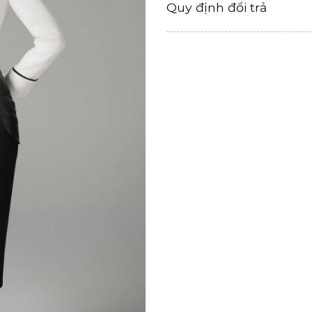
Quy định đổi trả