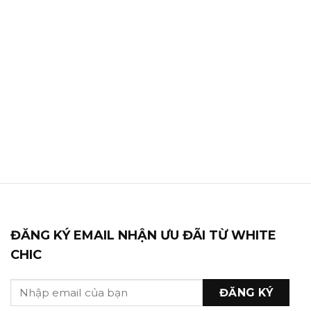
ĐĂNG KÝ EMAIL NHẬN ƯU ĐÃI TỪ WHITE
CHIC