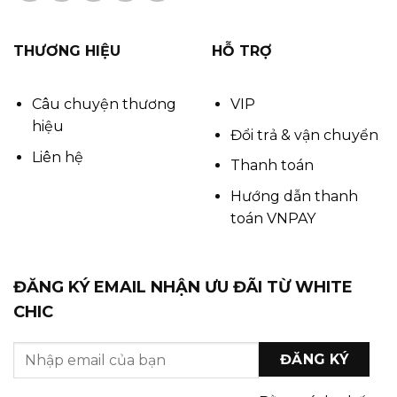
THƯƠNG HIỆU
HỖ TRỢ
Câu chuyện thương
VIP
hiệu
Đổi trả & vận chuyển
Liên hệ
Thanh toán
Hướng dẫn thanh
toán VNPAY
ĐĂNG KÝ EMAIL NHẬN ƯU ĐÃI TỪ WHITE
CHIC