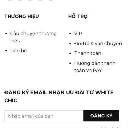
THƯƠNG HIỆU
HỖ TRỢ
Câu chuyện thương
VIP
hiệu
Đổi trả & vận chuyển
Liên hệ
Thanh toán
Hướng dẫn thanh
toán VNPAY
ĐĂNG KÝ EMAIL NHẬN ƯU ĐÃI TỪ WHITE
CHIC