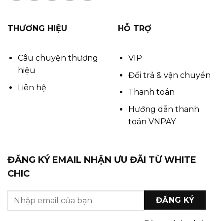
THƯƠNG HIỆU
HỖ TRỢ
Câu chuyện thương
VIP
hiệu
Đổi trả & vận chuyển
Liên hệ
Thanh toán
Hướng dẫn thanh
toán VNPAY
ĐĂNG KÝ EMAIL NHẬN ƯU ĐÃI TỪ WHITE
CHIC