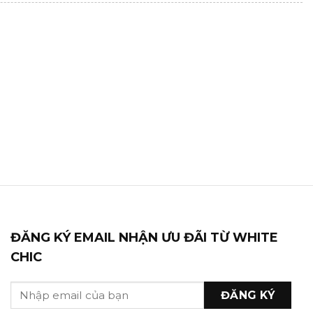
ĐĂNG KÝ EMAIL NHẬN ƯU ĐÃI TỪ WHITE
CHIC