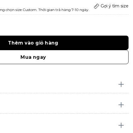
Gợi ý tìm size
ng chọn size Custom. Thời gian trả hàng 7-10 ngày.
Thêm vào giỏ hàng
Mua ngay