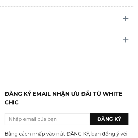
ĐĂNG KÝ EMAIL NHẬN ƯU ĐÃI TỪ WHITE
CHIC
Bằng cách nhấp vào nút ĐĂNG KÝ, bạn đồng ý với