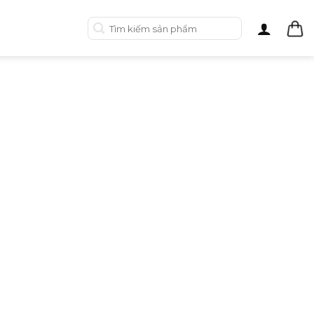
Tìm
kiếm: