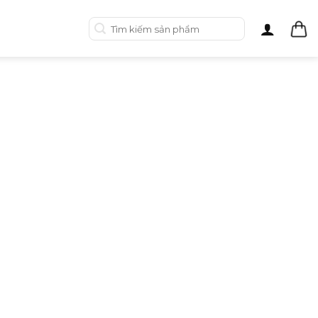
Tìm
kiếm: