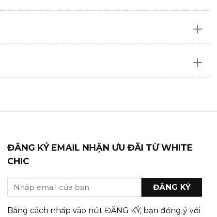
ĐĂNG KÝ EMAIL NHẬN ƯU ĐÃI TỪ WHITE
CHIC
Bằng cách nhấp vào nút ĐĂNG KÝ, bạn đồng ý với